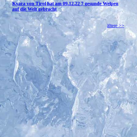
Kyara von Tirol hat am 09.12.22 7 gesunde Welpen
auf die Welt gebracht
ältere >>