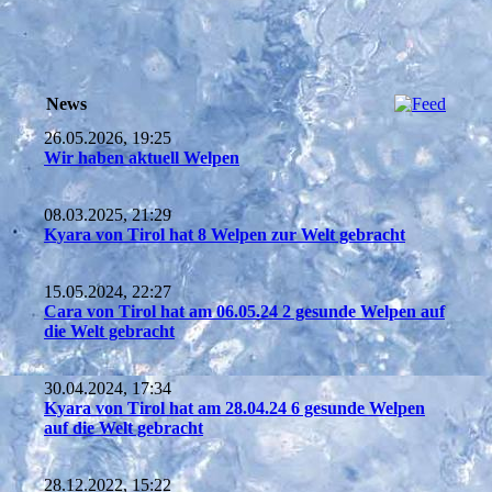
News
26.05.2026, 19:25
Wir haben aktuell Welpen
08.03.2025, 21:29
Kyara von Tirol hat 8 Welpen zur Welt gebracht
15.05.2024, 22:27
Cara von Tirol hat am 06.05.24 2 gesunde Welpen auf
die Welt gebracht
30.04.2024, 17:34
Kyara von Tirol hat am 28.04.24 6 gesunde Welpen
auf die Welt gebracht
28.12.2022, 15:22