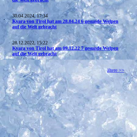
30.04.2024, 17:34
Kyara von Tirol hat am 28.04.24 6 gesunde Welpen
auf die Welt gebracht
28.12.2022, 15:22
Kyara von Tirol hat am 09.12.22 7 gesunde Welpen
auf die Welt gebracht
ältere >>