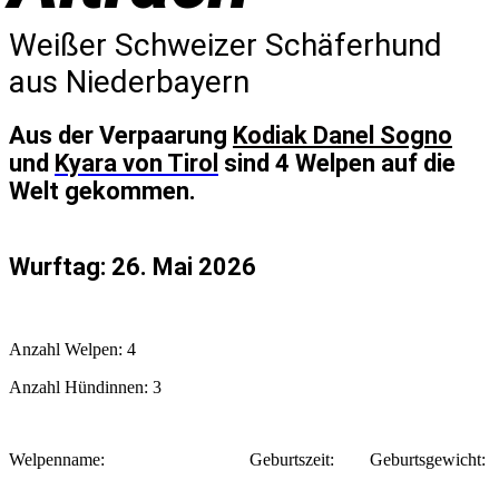
Weißer Schweizer Schäferhund
aus Niederbayern
Aus der Verpaarung
Kodiak Danel Sogno
und
Kyara
von Tirol
sind 4 Welpen auf die
Welt gekommen.
Wurftag: 26. Mai 2026
Anzahl Welpen: 4
Anzahl Hündinnen: 3
Welpenname:
Geburtszeit:
Geburtsgewicht: