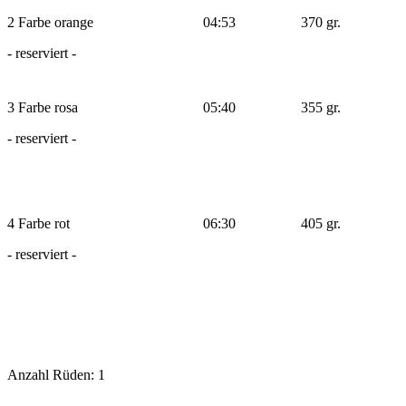
2 Farbe orange
04:53
370 gr.
- reserviert -
3 Farbe rosa
05:40
355 gr.
- reserviert -
4 Farbe rot
06:30
405 gr.
- reserviert -
Anzahl Rüden: 1