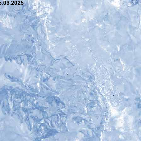
.03.2025