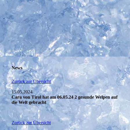
News
Zurück zur Übersicht
15.05.2024
Cara von Tirol hat am 06.05.24 2 gesunde Welpen auf
die Welt gebracht
Zurück zur Übersicht